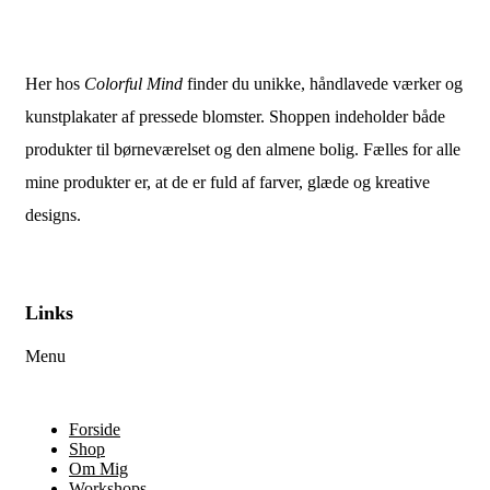
Her hos
Colorful Mind
finder du unikke, håndlavede værker og
kunstplakater af pressede blomster. Shoppen indeholder både
produkter til børneværelset og den almene bolig. Fælles for alle
mine produkter er, at de er fuld af farver, glæde og kreative
designs.
Links
Menu
Forside
Shop
Om Mig
Workshops