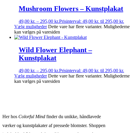
Mushroom Flowers – Kunstplakat
49,00
kr.
–
295,00
kr.
Prisinterval: 49,00 kr. til 295,00 kr.
Vælg muligheder
Dette vare har flere varianter. Mulighederne
kan vælges på varesiden
Wild Flower Elephant –
Kunstplakat
49,00
kr.
–
295,00
kr.
Prisinterval: 49,00 kr. til 295,00 kr.
Vælg muligheder
Dette vare har flere varianter. Mulighederne
kan vælges på varesiden
Her hos
Colorful Mind
finder du unikke, håndlavede
værker og kunstplakater af pressede blomster. Shoppen