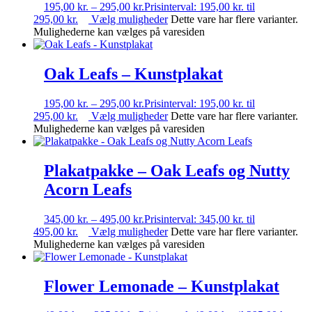
195,00
kr.
–
295,00
kr.
Prisinterval: 195,00 kr. til
295,00 kr.
Vælg muligheder
Dette vare har flere varianter.
Mulighederne kan vælges på varesiden
Oak Leafs – Kunstplakat
195,00
kr.
–
295,00
kr.
Prisinterval: 195,00 kr. til
295,00 kr.
Vælg muligheder
Dette vare har flere varianter.
Mulighederne kan vælges på varesiden
Plakatpakke – Oak Leafs og Nutty
Acorn Leafs
345,00
kr.
–
495,00
kr.
Prisinterval: 345,00 kr. til
495,00 kr.
Vælg muligheder
Dette vare har flere varianter.
Mulighederne kan vælges på varesiden
Flower Lemonade – Kunstplakat