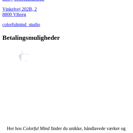
Vinkelvej 202B, 2
8800 Viborg
colorfulmind_studio
Betalingsmuligheder
Her hos
Colorful Mind
finder du unikke, håndlavede værker og