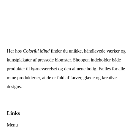
Her hos
Colorful Mind
finder du unikke, håndlavede værker og
kunstplakater af pressede blomster. Shoppen indeholder både
produkter til børneværelset og den almene bolig. Fælles for alle
mine produkter er, at de er fuld af farver, glæde og kreative
designs.
Links
Menu