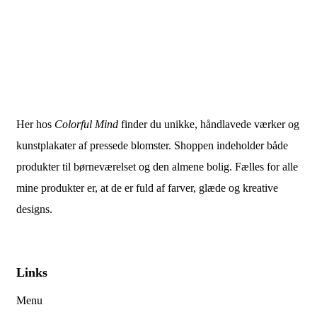
Her hos
Colorful Mind
finder du unikke, håndlavede værker og
kunstplakater af pressede blomster. Shoppen indeholder både
produkter til børneværelset og den almene bolig. Fælles for alle
mine produkter er, at de er fuld af farver, glæde og kreative
designs.
Links
Menu