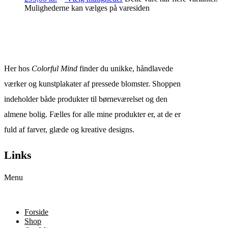
Mulighederne kan vælges på varesiden
Her hos
Colorful Mind
finder du unikke, håndlavede
værker og kunstplakater af pressede blomster. Shoppen
indeholder både produkter til børneværelset og den
almene bolig. Fælles for alle mine produkter er, at de er
fuld af farver, glæde og kreative designs.
Links
Menu
Forside
Shop