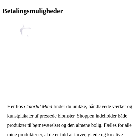
Betalingsmuligheder
Her hos
Colorful Mind
finder du unikke, håndlavede værker og
kunstplakater af pressede blomster. Shoppen indeholder både
produkter til børneværelset og den almene bolig. Fælles for alle
mine produkter er, at de er fuld af farver, glæde og kreative